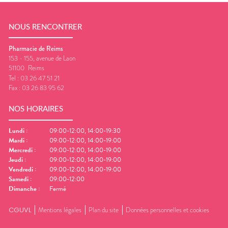
NOUS RENCONTRER
Pharmacie de Reims
153 - 155, avenue de Laon
51100
Reims
Tel :
03 26 47 51 21
Fax :
03 26 83 95 62
NOS HORAIRES
Lundi
:
09:00-12:00, 14:00-19:30
Mardi
:
09:00-12:00, 14:00-19:00
Mercredi
:
09:00-12:00, 14:00-19:00
Jeudi
:
09:00-12:00, 14:00-19:00
Vendredi
:
09:00-12:00, 14:00-19:00
Samedi
:
09:00-12:00
Dimanche
:
Fermé
CGUVL
Mentions légales
Plan du site
Données personnelles et cookies