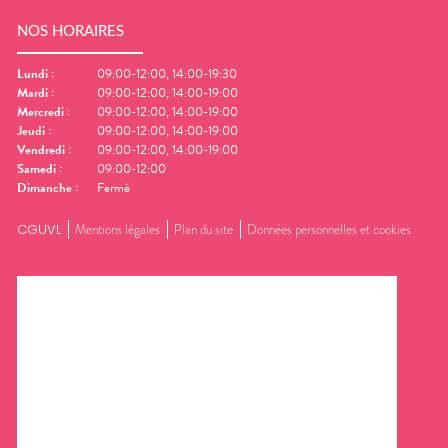
NOS HORAIRES
Lundi
:
09:00-12:00, 14:00-19:30
Mardi
:
09:00-12:00, 14:00-19:00
Mercredi
:
09:00-12:00, 14:00-19:00
Jeudi
:
09:00-12:00, 14:00-19:00
Vendredi
:
09:00-12:00, 14:00-19:00
Samedi
:
09:00-12:00
Dimanche
:
Fermé
CGUVL
Mentions légales
Plan du site
Données personnelles et cookies